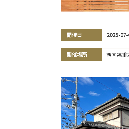
開催日
2025-07
開催場所
西区福重