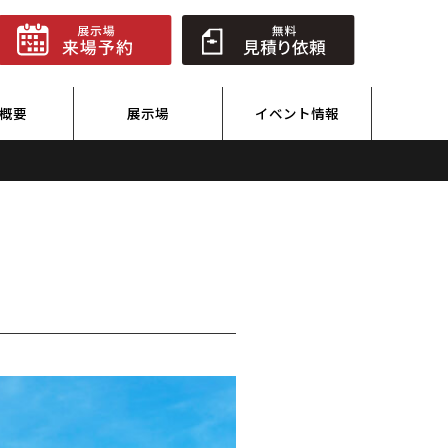
概要
展示場
イベント情報