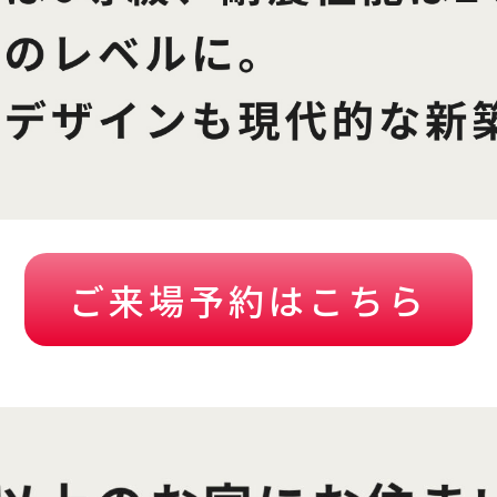
ご来場予約はこちら