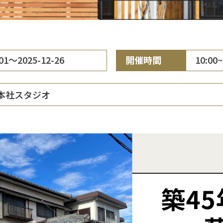
-01～2025-12-26
開催時間
10:00~
本社スタジオ