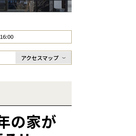
16:00
アクセスマップ